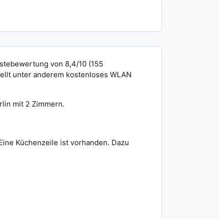
Gästebewertung von 8,4/10 (155
stellt unter anderem kostenloses WLAN
rlin mit 2 Zimmern.
Eine Küchenzeile ist vorhanden. Dazu