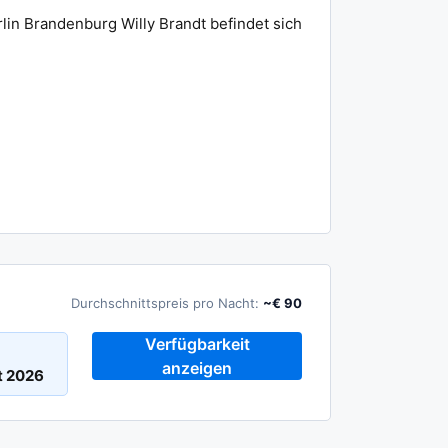
lin Brandenburg Willy Brandt befindet sich
Durchschnittspreis pro Nacht:
~€ 90
Verfügbarkeit
anzeigen