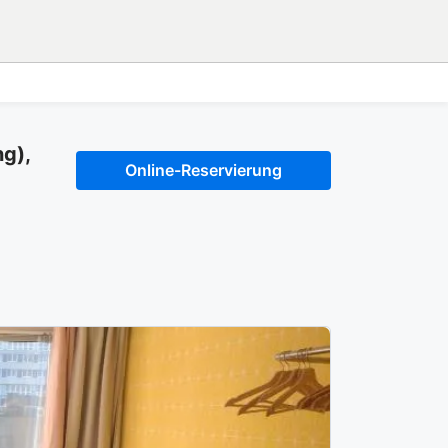
ng),
Online-Reservierung