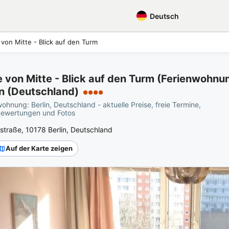
Deutsch
von Mitte - Blick auf den Turm
e von Mitte - Blick auf den Turm (Ferienwohnu
in (Deutschland)
●●●●
ohnung: Berlin, Deutschland - aktuelle Preise, freie Termine,
ewertungen und Fotos
straße, 10178 Berlin, Deutschland
Auf der Karte zeigen