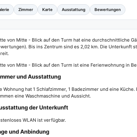
lerie
Zimmer
Karte
Ausstattung
Bewertungen
tte von Mitte - Blick auf den Turm hat eine durchschnittliche 
wertungen). Bis ins Zentrum sind es 2,02 km. Die Unterkunft 
reit.
tte von Mitte - Blick auf den Turm ist eine Ferienwohnung in Be
immer und Ausstattung
e Wohnung hat 1 Schlafzimmer, 1 Badezimmer und eine Küche. 
mmen eine Waschmaschine und Aussicht.
usstattung der Unterkunft
stenloses WLAN ist verfügbar.
age und Anbindung