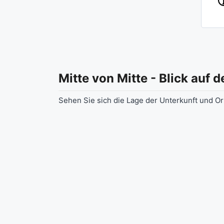
Mitte von Mitte - Blick auf 
Sehen Sie sich die Lage der Unterkunft und Ort