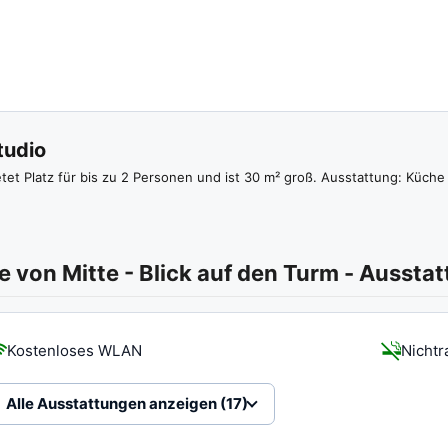
tudio
etet Platz für bis zu 2 Personen und ist 30 m² groß. Ausstattung: Küch
e von Mitte - Blick auf den Turm
-
Ausstat
Kostenloses WLAN
Nichtr
Alle Ausstattungen anzeigen (17)