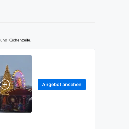
e und Küchenzeile.
Angebot ansehen