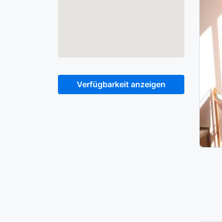
Verfügbarkeit anzeigen